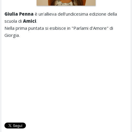
Giulia Penna
è un'allieva dell'undicesima edizione della
scuola di
Amici
.
Nella prima puntata si esibisce in "Parlami d'Amore" di
Giorgia.