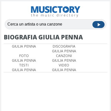
BIOGRAFIA GIULIA PENNA
GIULIA PENNA
DISCOGRAFIA
GIULIA PENNA
FOTO
CANZONI
GIULIA PENNA
GIULIA PENNA
TESTI
VIDEO
GIULIA PENNA
GIULIA PENNA