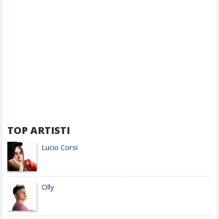
TOP ARTISTI
Lucio Corsi
Olly