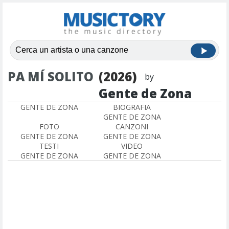
PA MÍ SOLITO
(2026)
by
Gente de Zona
GENTE DE ZONA
BIOGRAFIA
GENTE DE ZONA
FOTO
CANZONI
GENTE DE ZONA
GENTE DE ZONA
TESTI
VIDEO
GENTE DE ZONA
GENTE DE ZONA