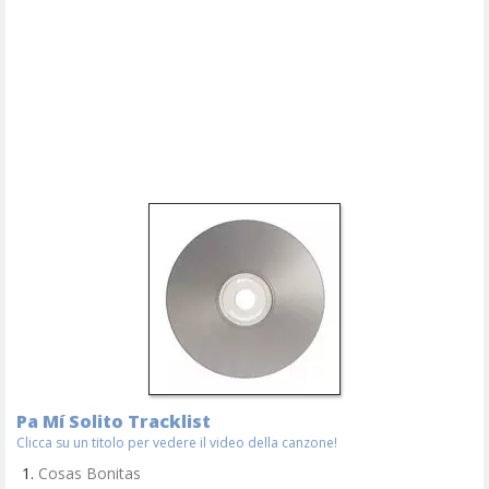
Pa Mí Solito Tracklist
Clicca su un titolo per vedere il video della canzone!
Cosas Bonitas