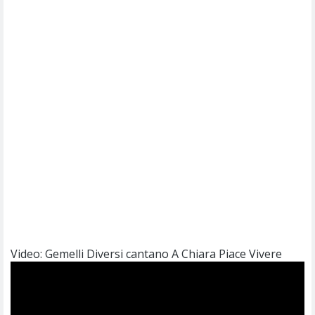
Video: Gemelli Diversi cantano A Chiara Piace Vivere