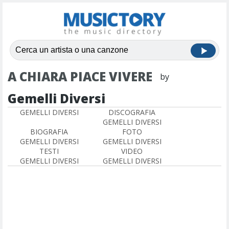
A CHIARA PIACE VIVERE
by
Gemelli Diversi
GEMELLI DIVERSI
DISCOGRAFIA
GEMELLI DIVERSI
BIOGRAFIA
FOTO
GEMELLI DIVERSI
GEMELLI DIVERSI
TESTI
VIDEO
GEMELLI DIVERSI
GEMELLI DIVERSI