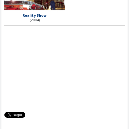
Reality Show
(2004)