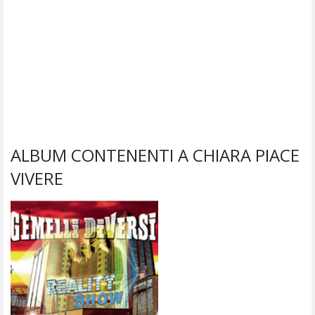
ALBUM CONTENENTI A CHIARA PIACE
VIVERE