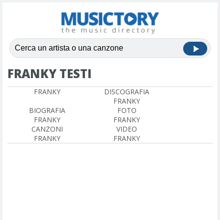
FRANKY TESTI
FRANKY
DISCOGRAFIA
FRANKY
BIOGRAFIA
FOTO
FRANKY
FRANKY
CANZONI
VIDEO
FRANKY
FRANKY