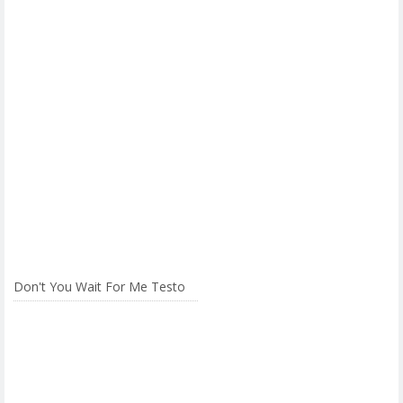
Don't You Wait For Me Testo