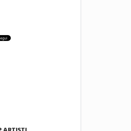
 ARTISTI