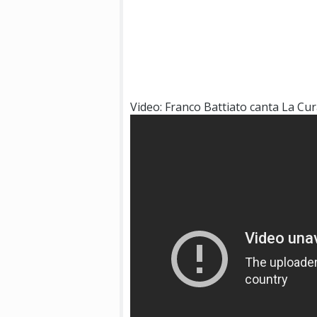
Video: Franco Battiato canta La Cu