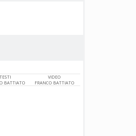
TESTI
VIDEO
O BATTIATO
FRANCO BATTIATO