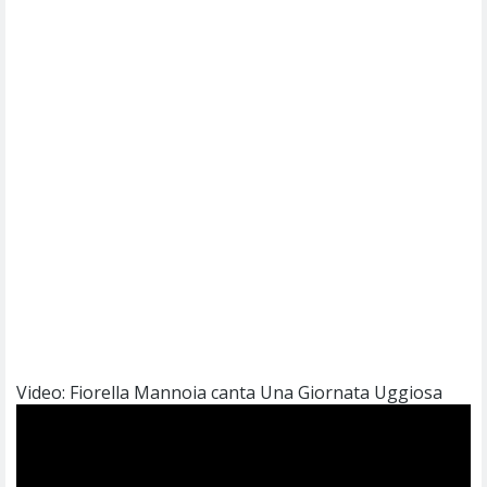
Video: Fiorella Mannoia canta Una Giornata Uggiosa