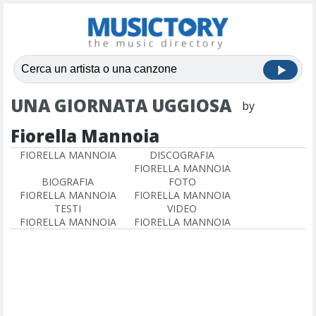
UNA GIORNATA UGGIOSA
by
Fiorella Mannoia
FIORELLA MANNOIA
DISCOGRAFIA
FIORELLA MANNOIA
BIOGRAFIA
FOTO
FIORELLA MANNOIA
FIORELLA MANNOIA
TESTI
VIDEO
FIORELLA MANNOIA
FIORELLA MANNOIA