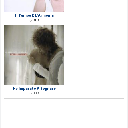
Il Tempo E L'Armonia
(2010)
Ho Imparato A Sognare
(2009)