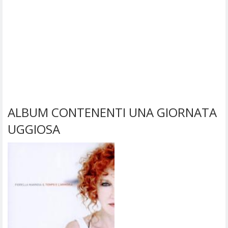
ALBUM CONTENENTI UNA GIORNATA
UGGIOSA