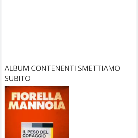
ALBUM CONTENENTI SMETTIAMO
SUBITO