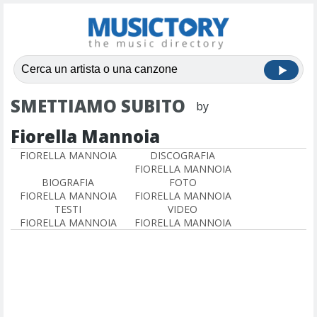
SMETTIAMO SUBITO
by
Fiorella Mannoia
FIORELLA MANNOIA
DISCOGRAFIA
FIORELLA MANNOIA
BIOGRAFIA
FOTO
FIORELLA MANNOIA
FIORELLA MANNOIA
TESTI
VIDEO
FIORELLA MANNOIA
FIORELLA MANNOIA