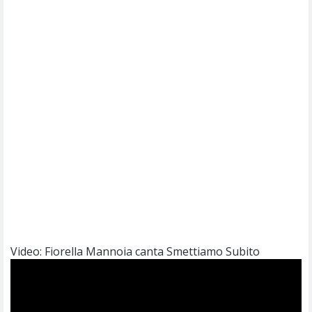
Video: Fiorella Mannoia canta Smettiamo Subito