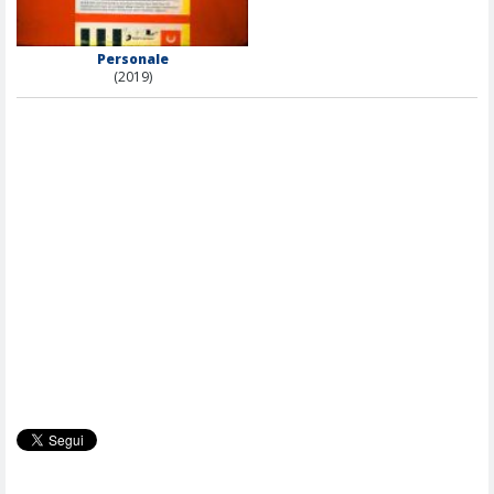
Personale
(2019)