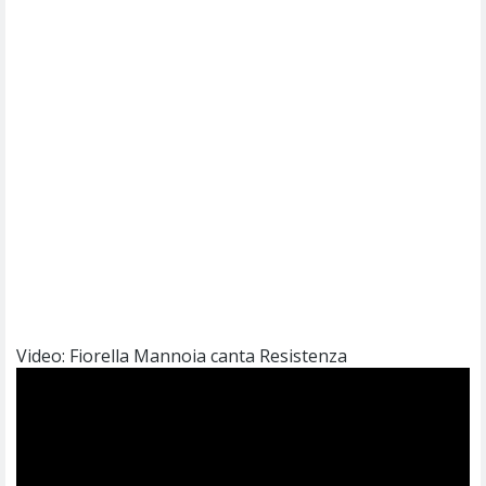
Video: Fiorella Mannoia canta Resistenza