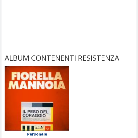
ALBUM CONTENENTI RESISTENZA
Personale