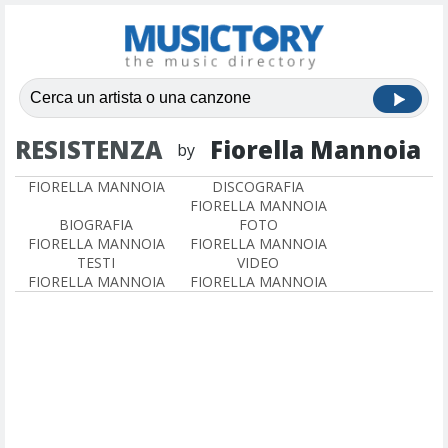
RESISTENZA
Fiorella Mannoia
by
FIORELLA MANNOIA
DISCOGRAFIA
FIORELLA MANNOIA
BIOGRAFIA
FOTO
FIORELLA MANNOIA
FIORELLA MANNOIA
TESTI
VIDEO
FIORELLA MANNOIA
FIORELLA MANNOIA