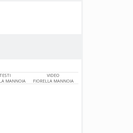
TESTI
VIDEO
LA MANNOIA
FIORELLA MANNOIA