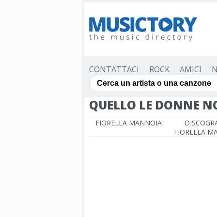
CONTATTACI
ROCK
AMICI
N
QUELLO LE DONNE N
FIORELLA MANNOIA
DISCOGRA
FIORELLA M