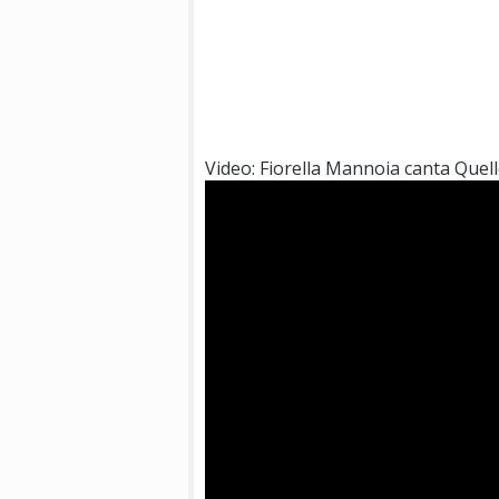
Video: Fiorella Mannoia canta Que