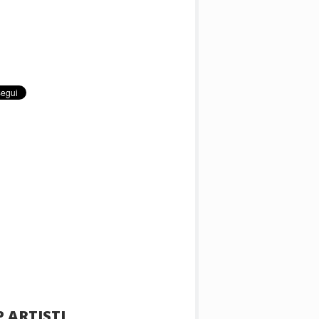
 ARTISTI