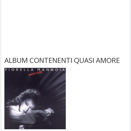
ALBUM CONTENENTI QUASI AMORE