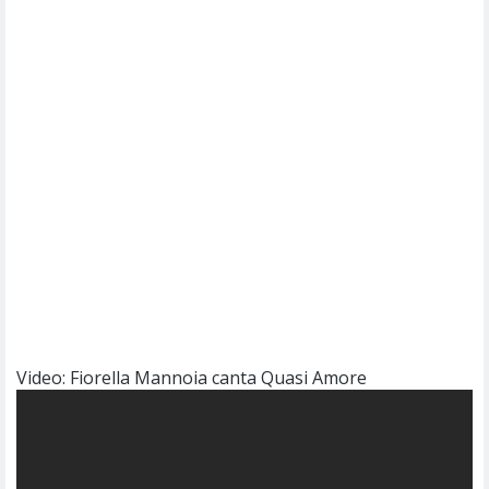
Video: Fiorella Mannoia canta Quasi Amore