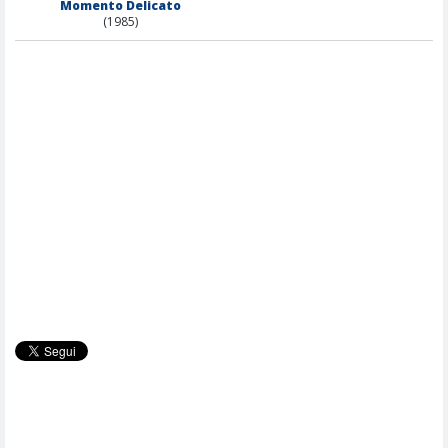
Momento Delicato
(1985)