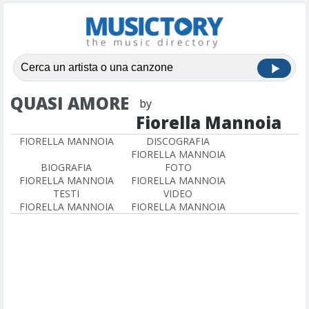
QUASI AMORE
by
Fiorella Mannoia
FIORELLA MANNOIA
DISCOGRAFIA
FIORELLA MANNOIA
BIOGRAFIA
FOTO
FIORELLA MANNOIA
FIORELLA MANNOIA
TESTI
VIDEO
FIORELLA MANNOIA
FIORELLA MANNOIA