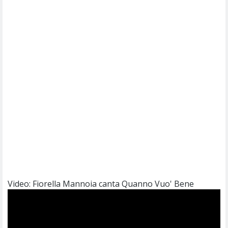
Video: Fiorella Mannoia canta Quanno Vuo' Bene