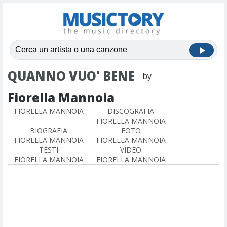
QUANNO VUO' BENE
by
Fiorella Mannoia
FIORELLA MANNOIA
DISCOGRAFIA
FIORELLA MANNOIA
BIOGRAFIA
FOTO
FIORELLA MANNOIA
FIORELLA MANNOIA
TESTI
VIDEO
FIORELLA MANNOIA
FIORELLA MANNOIA