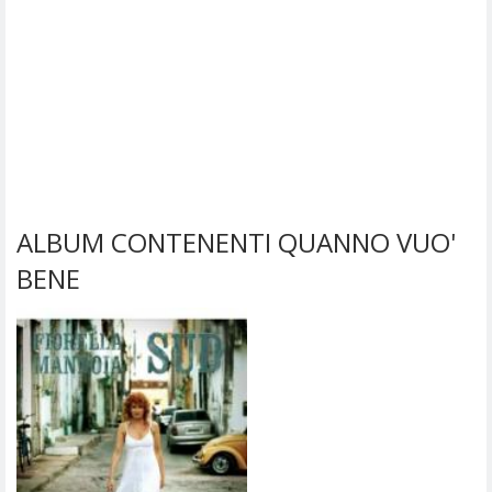
ALBUM CONTENENTI QUANNO VUO'
BENE