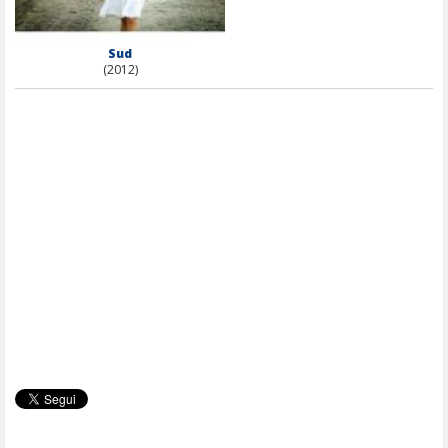
Sud
(2012)