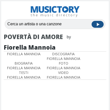
POVERTÀ DI AMORE
by
Fiorella Mannoia
FIORELLA MANNOIA
DISCOGRAFIA
FIORELLA MANNOIA
BIOGRAFIA
FOTO
FIORELLA MANNOIA
FIORELLA MANNOIA
TESTI
VIDEO
FIORELLA MANNOIA
FIORELLA MANNOIA