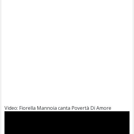
Video: Fiorella Mannoia canta Povertà Di Amore