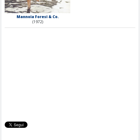
Mannoia Foresi & Co.
(1972)