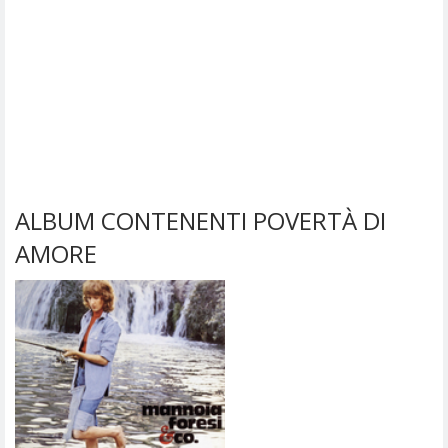
ALBUM CONTENENTI POVERTÀ DI
AMORE