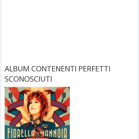
ALBUM CONTENENTI PERFETTI
SCONOSCIUTI