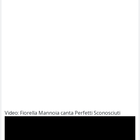
Video: Fiorella Mannoia canta Perfetti Sconosciuti