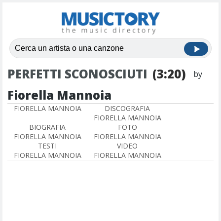
PERFETTI SCONOSCIUTI
(3:20)
by
Fiorella Mannoia
FIORELLA MANNOIA
DISCOGRAFIA
FIORELLA MANNOIA
BIOGRAFIA
FOTO
FIORELLA MANNOIA
FIORELLA MANNOIA
TESTI
VIDEO
FIORELLA MANNOIA
FIORELLA MANNOIA