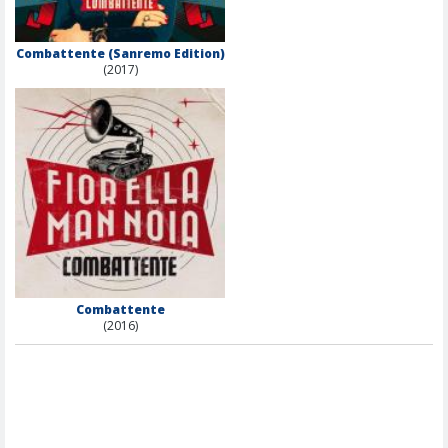
Combattente (Sanremo Edition)
(2017)
Combattente
(2016)