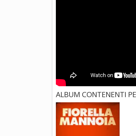
ALBUM CONTENENTI P