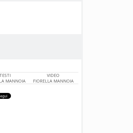
TESTI
VIDEO
LA MANNOIA
FIORELLA MANNOIA