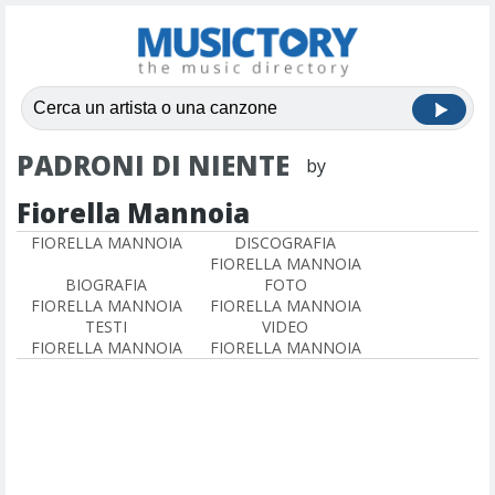
PADRONI DI NIENTE
by
Fiorella Mannoia
FIORELLA MANNOIA
DISCOGRAFIA
FIORELLA MANNOIA
BIOGRAFIA
FOTO
FIORELLA MANNOIA
FIORELLA MANNOIA
TESTI
VIDEO
FIORELLA MANNOIA
FIORELLA MANNOIA