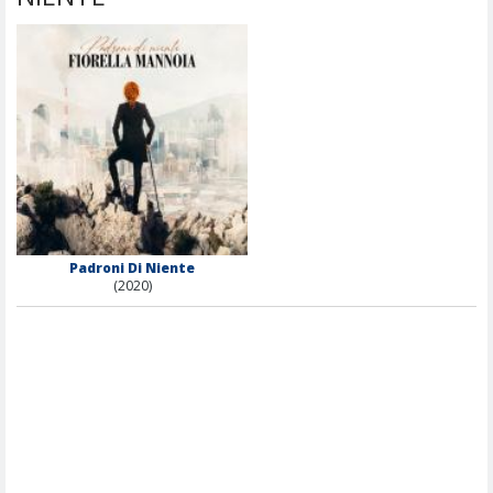
Padroni Di Niente
(2020)