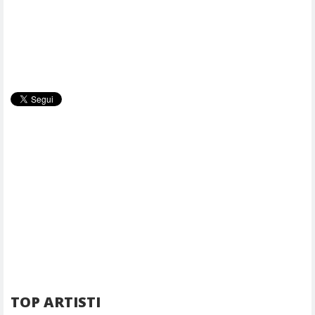
TOP ARTISTI