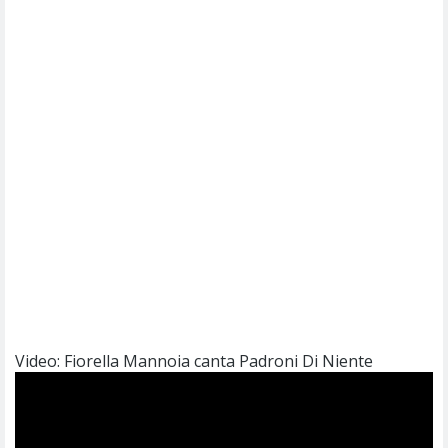
Video: Fiorella Mannoia canta Padroni Di Niente