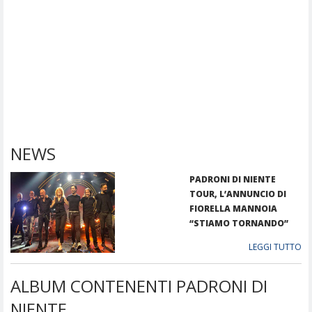
NEWS
PADRONI DI NIENTE
TOUR, L’ANNUNCIO DI
FIORELLA MANNOIA
“STIAMO TORNANDO”
LEGGI TUTTO
ALBUM CONTENENTI PADRONI DI
NIENTE