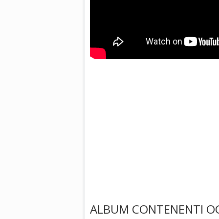
ALBUM CONTENENTI OG