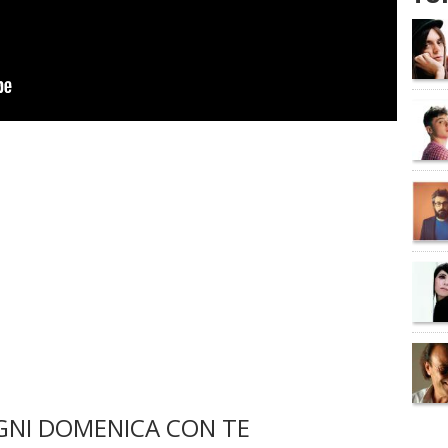
NI DOMENICA CON TE