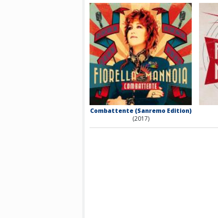
Combattente (Sanremo Edition)
(2017)