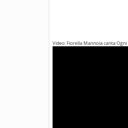
Video: Fiorella Mannoia canta Ogn