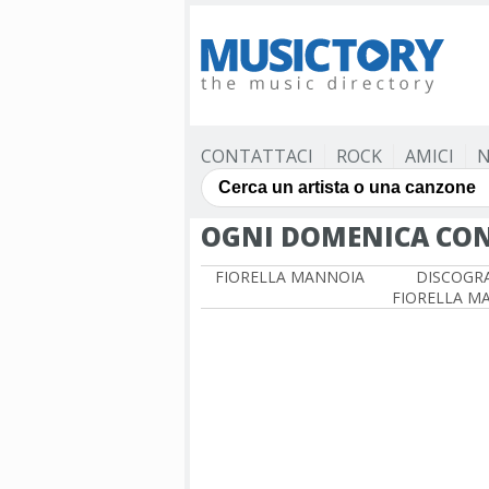
CONTATTACI
ROCK
AMICI
N
OGNI DOMENICA CON
FIORELLA MANNOIA
DISCOGRA
FIORELLA M