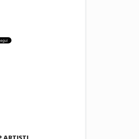
 ARTISTI