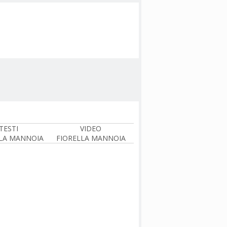
TESTI
VIDEO
LA MANNOIA
FIORELLA MANNOIA