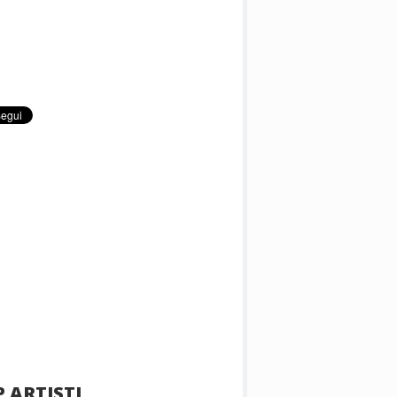
 ARTISTI