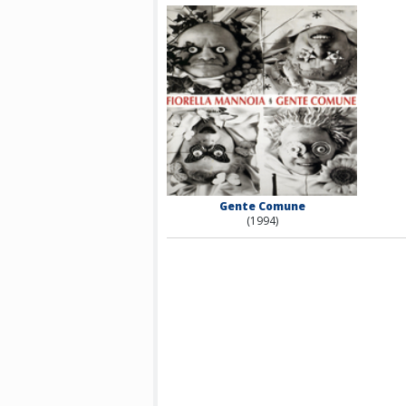
Gente Comune
(1994)