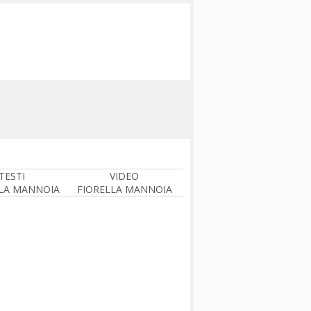
TESTI
VIDEO
LA MANNOIA
FIORELLA MANNOIA