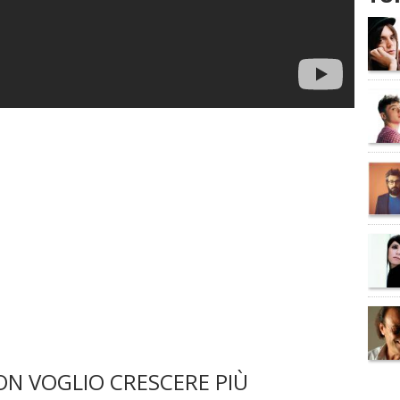
N VOGLIO CRESCERE PIÙ