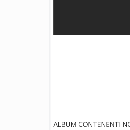
ALBUM CONTENENTI NO