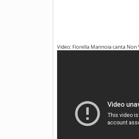
Video: Fiorella Mannoia canta Non 