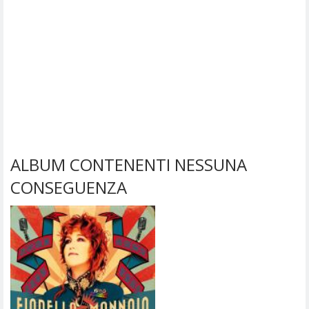
ALBUM CONTENENTI NESSUNA
CONSEGUENZA