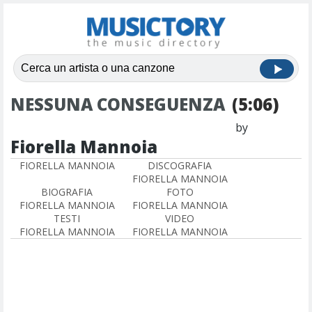
NESSUNA CONSEGUENZA
(5:06)
by
Fiorella Mannoia
FIORELLA MANNOIA
DISCOGRAFIA
FIORELLA MANNOIA
BIOGRAFIA
FOTO
FIORELLA MANNOIA
FIORELLA MANNOIA
TESTI
VIDEO
FIORELLA MANNOIA
FIORELLA MANNOIA