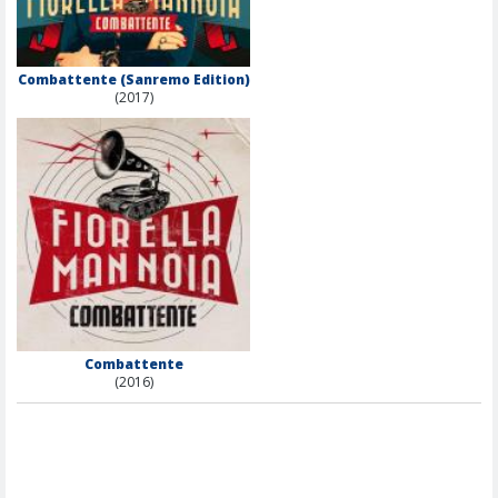
Combattente (Sanremo Edition)
(2017)
Combattente
(2016)