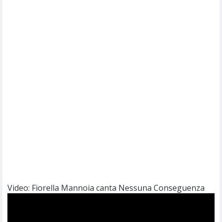
Video: Fiorella Mannoia canta Nessuna Conseguenza