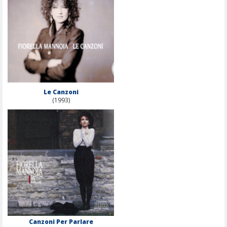
Le Canzoni
(1993)
Canzoni Per Parlare