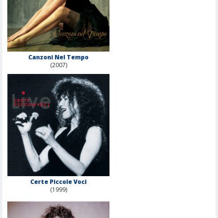
Canzoni Nel Tempo
(2007)
Certe Piccole Voci
(1999)