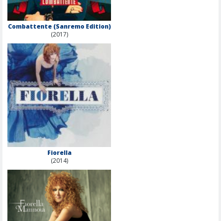
Combattente (Sanremo Edition)
(2017)
Fiorella
(2014)