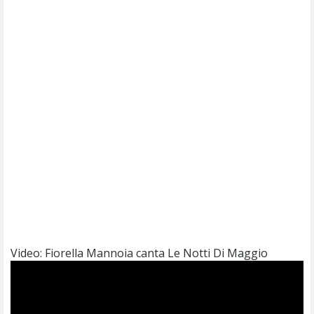
Video: Fiorella Mannoia canta Le Notti Di Maggio