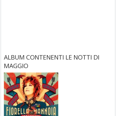
ALBUM CONTENENTI LE NOTTI DI
MAGGIO