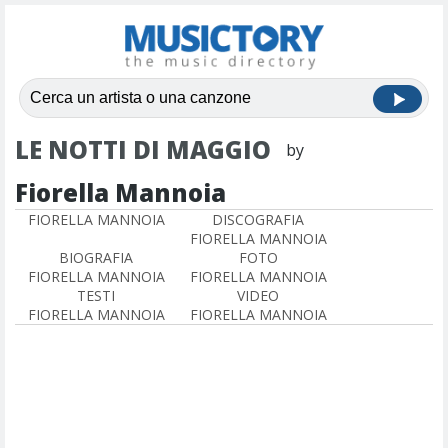
LE NOTTI DI MAGGIO
by
Fiorella Mannoia
FIORELLA MANNOIA
DISCOGRAFIA
FIORELLA MANNOIA
BIOGRAFIA
FOTO
FIORELLA MANNOIA
FIORELLA MANNOIA
TESTI
VIDEO
FIORELLA MANNOIA
FIORELLA MANNOIA