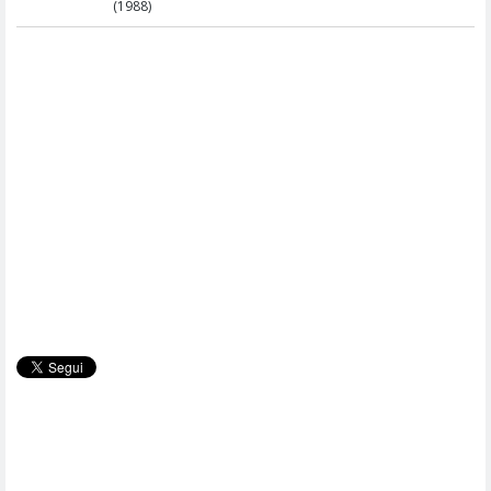
(1988)