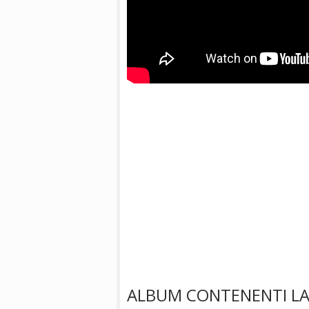
ALBUM CONTENENTI LA