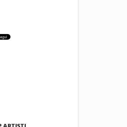
 ARTISTI