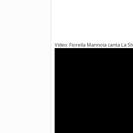
Video: Fiorella Mannoia canta La St