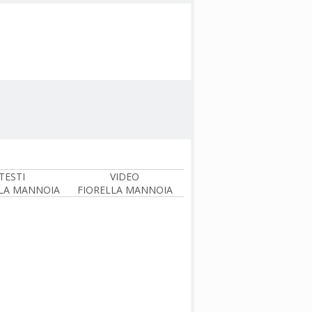
TESTI
VIDEO
LA MANNOIA
FIORELLA MANNOIA