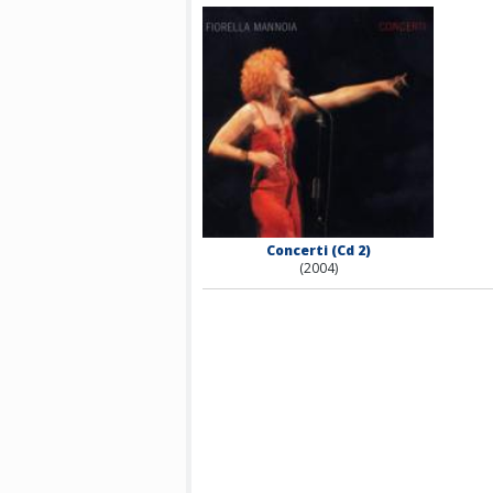
Concerti (Cd 2)
(2004)