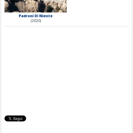
Padroni Di Niente
(2020)