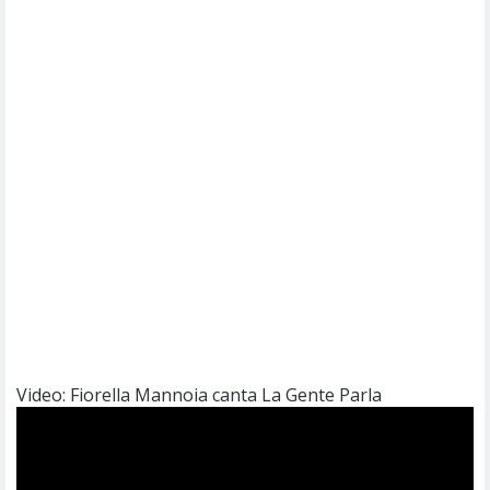
Video: Fiorella Mannoia canta La Gente Parla