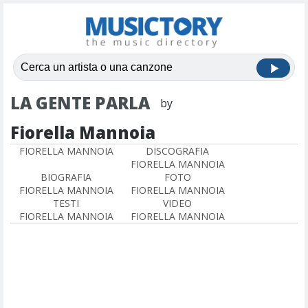
LA GENTE PARLA
by
Fiorella Mannoia
FIORELLA MANNOIA
DISCOGRAFIA
FIORELLA MANNOIA
BIOGRAFIA
FOTO
FIORELLA MANNOIA
FIORELLA MANNOIA
TESTI
VIDEO
FIORELLA MANNOIA
FIORELLA MANNOIA