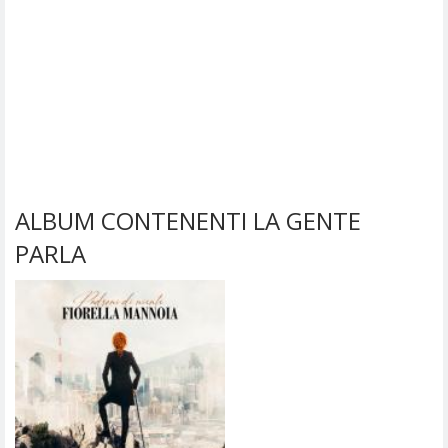
ALBUM CONTENENTI LA GENTE
PARLA