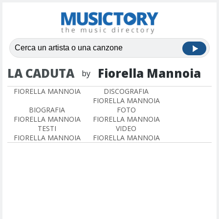
LA CADUTA
Fiorella Mannoia
by
FIORELLA MANNOIA
DISCOGRAFIA
FIORELLA MANNOIA
BIOGRAFIA
FOTO
FIORELLA MANNOIA
FIORELLA MANNOIA
TESTI
VIDEO
FIORELLA MANNOIA
FIORELLA MANNOIA