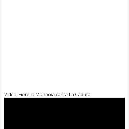
Video: Fiorella Mannoia canta La Caduta