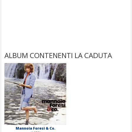
ALBUM CONTENENTI LA CADUTA
Mannoia Foresi & Co.