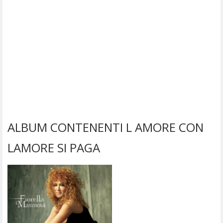
ALBUM CONTENENTI L AMORE CON
LAMORE SI PAGA