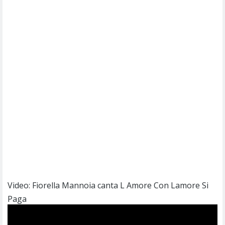
Video: Fiorella Mannoia canta L Amore Con Lamore Si
Paga