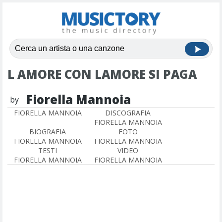
L AMORE CON LAMORE SI PAGA
Fiorella Mannoia
by
FIORELLA MANNOIA
DISCOGRAFIA
FIORELLA MANNOIA
BIOGRAFIA
FOTO
FIORELLA MANNOIA
FIORELLA MANNOIA
TESTI
VIDEO
FIORELLA MANNOIA
FIORELLA MANNOIA