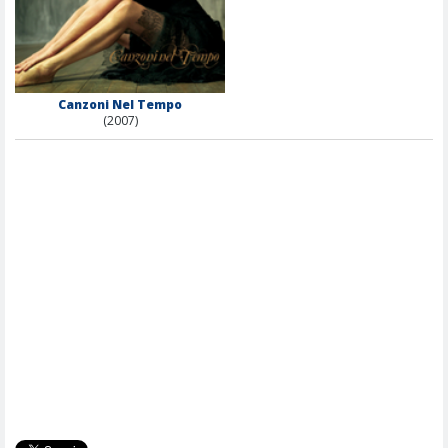
Canzoni Nel Tempo
(2007)