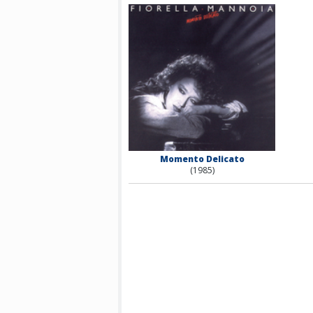
Momento Delicato
(1985)