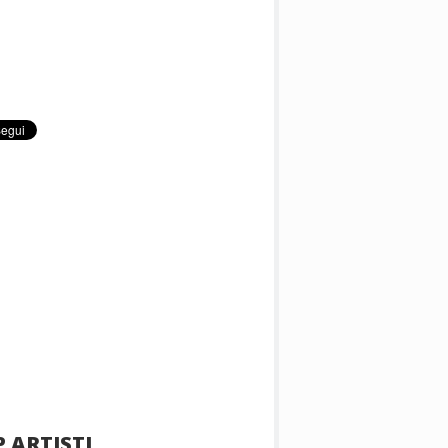
 ARTISTI