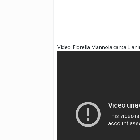
Video: Fiorella Mannoia canta L'an