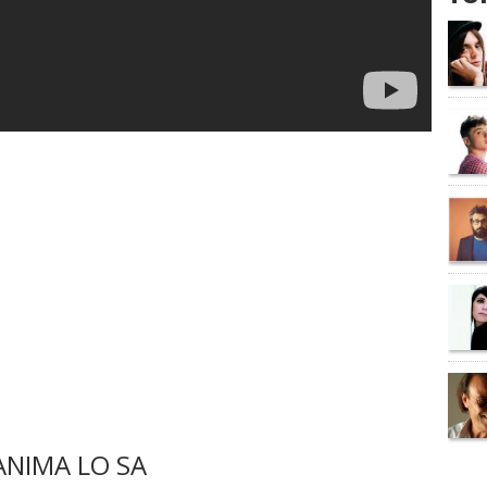
ANIMA LO SA