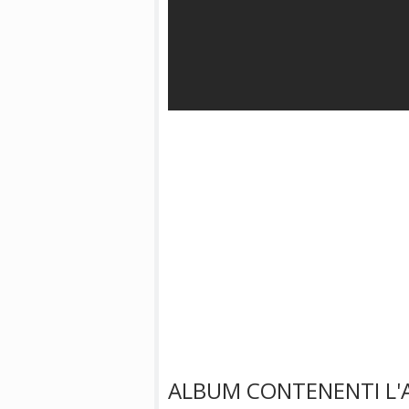
ALBUM CONTENENTI L'