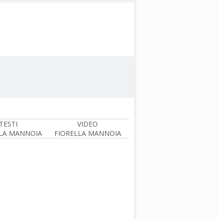
TESTI
VIDEO
LA MANNOIA
FIORELLA MANNOIA