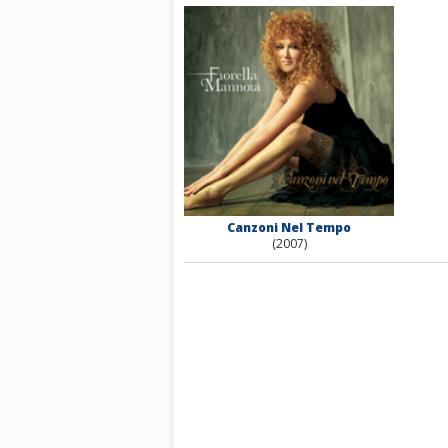
Canzoni Nel Tempo
(2007)