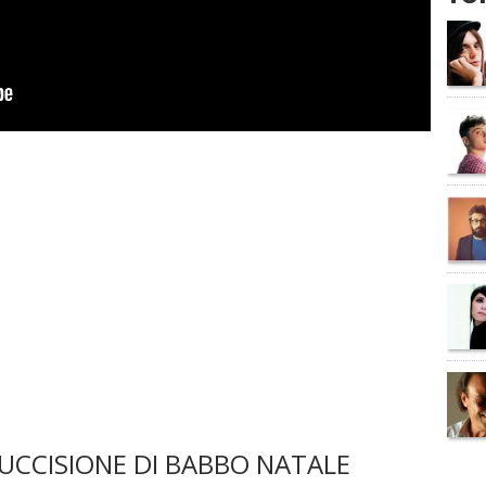
UCCISIONE DI BABBO NATALE