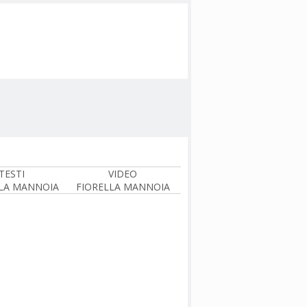
TESTI
VIDEO
LA MANNOIA
FIORELLA MANNOIA