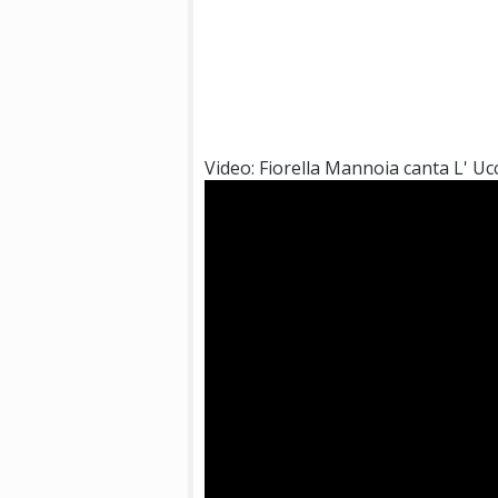
Video: Fiorella Mannoia canta L' U