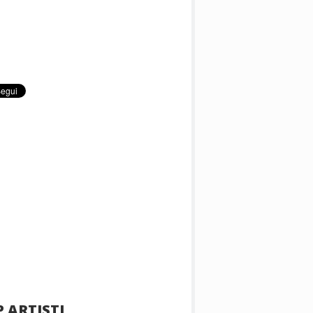
 ARTISTI