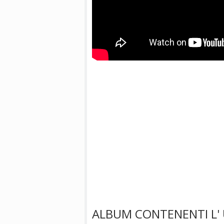
ALBUM CONTENENTI L' 