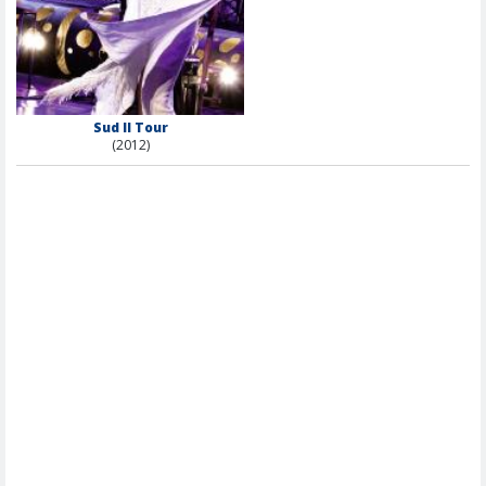
Sud Il Tour
(2012)