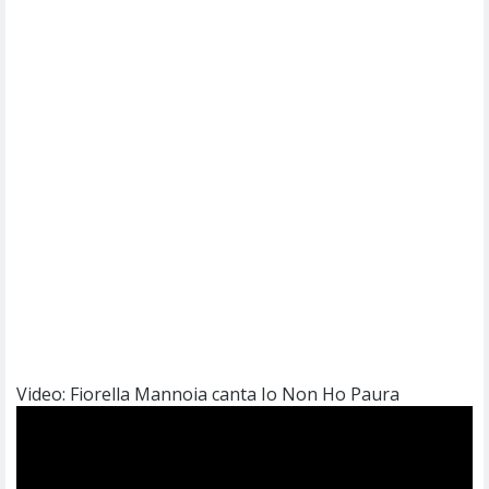
Video: Fiorella Mannoia canta Io Non Ho Paura