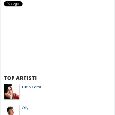
TOP ARTISTI
Lucio Corsi
Olly