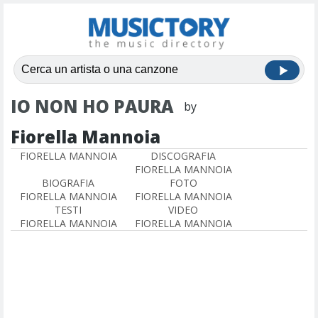
IO NON HO PAURA
by
Fiorella Mannoia
FIORELLA MANNOIA
DISCOGRAFIA
FIORELLA MANNOIA
BIOGRAFIA
FOTO
FIORELLA MANNOIA
FIORELLA MANNOIA
TESTI
VIDEO
FIORELLA MANNOIA
FIORELLA MANNOIA