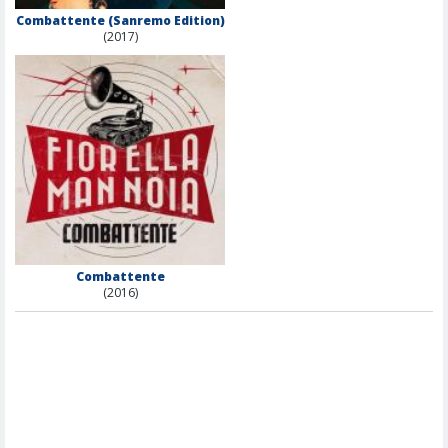
Combattente (Sanremo Edition)
(2017)
Combattente
(2016)