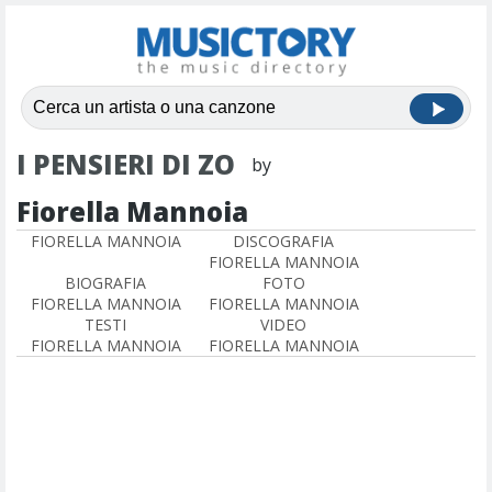
I PENSIERI DI ZO
by
Fiorella Mannoia
FIORELLA MANNOIA
DISCOGRAFIA
FIORELLA MANNOIA
BIOGRAFIA
FOTO
FIORELLA MANNOIA
FIORELLA MANNOIA
TESTI
VIDEO
FIORELLA MANNOIA
FIORELLA MANNOIA