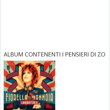
ALBUM CONTENENTI I PENSIERI DI ZO