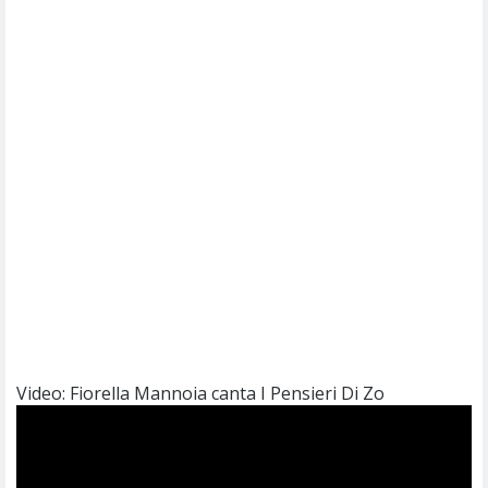
Video: Fiorella Mannoia canta I Pensieri Di Zo