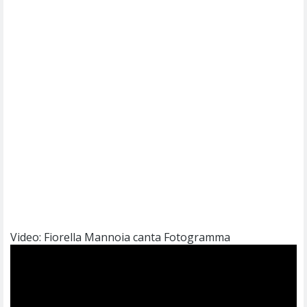
Video: Fiorella Mannoia canta Fotogramma