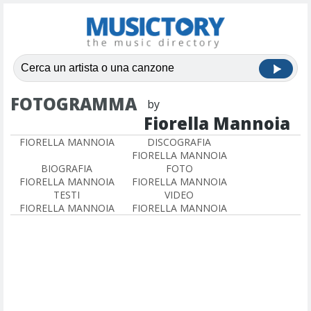
FOTOGRAMMA
by
Fiorella Mannoia
FIORELLA MANNOIA
DISCOGRAFIA
FIORELLA MANNOIA
BIOGRAFIA
FOTO
FIORELLA MANNOIA
FIORELLA MANNOIA
TESTI
VIDEO
FIORELLA MANNOIA
FIORELLA MANNOIA