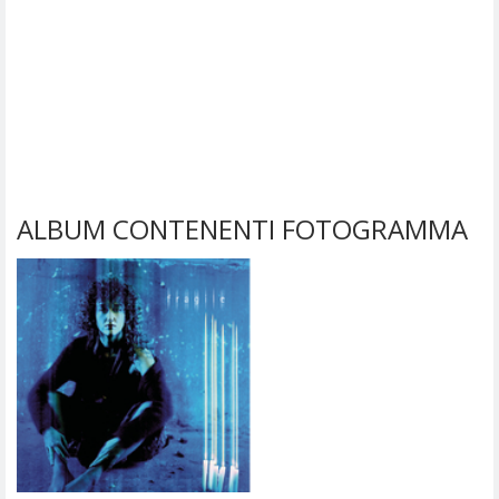
ALBUM CONTENENTI FOTOGRAMMA