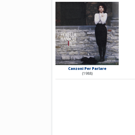
Canzoni Per Parlare
(1988)