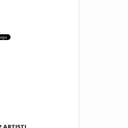
 ARTISTI