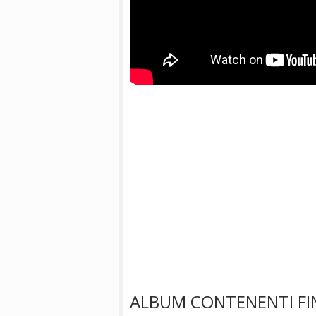
ALBUM CONTENENTI FI