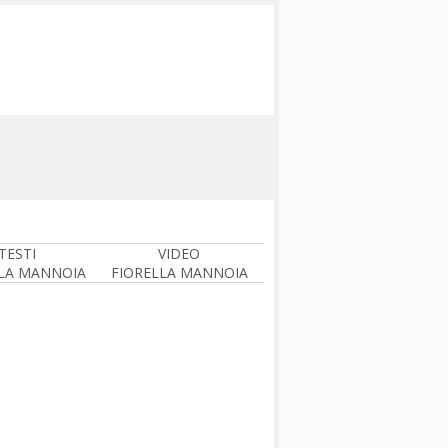
TESTI
VIDEO
LA MANNOIA
FIORELLA MANNOIA