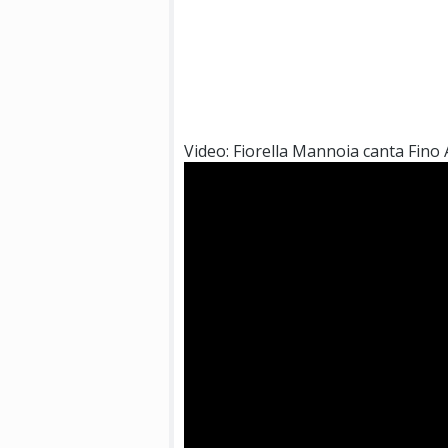
Video: Fiorella Mannoia canta Fino