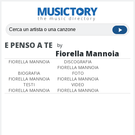
E PENSO A TE
by
Fiorella Mannoia
FIORELLA MANNOIA
DISCOGRAFIA
FIORELLA MANNOIA
BIOGRAFIA
FOTO
FIORELLA MANNOIA
FIORELLA MANNOIA
TESTI
VIDEO
FIORELLA MANNOIA
FIORELLA MANNOIA