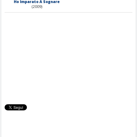
Ho Imparato A Sognare
(2009)