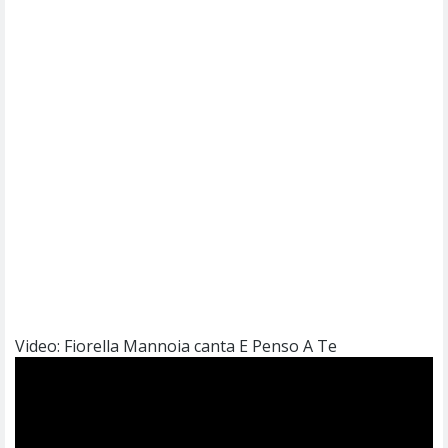
Video: Fiorella Mannoia canta E Penso A Te