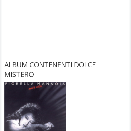
ALBUM CONTENENTI DOLCE
MISTERO