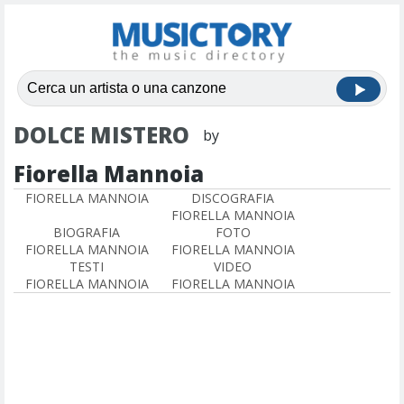
DOLCE MISTERO
by
Fiorella Mannoia
FIORELLA MANNOIA
DISCOGRAFIA
FIORELLA MANNOIA
BIOGRAFIA
FOTO
FIORELLA MANNOIA
FIORELLA MANNOIA
TESTI
VIDEO
FIORELLA MANNOIA
FIORELLA MANNOIA