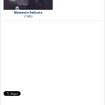
Momento Delicato
(1985)