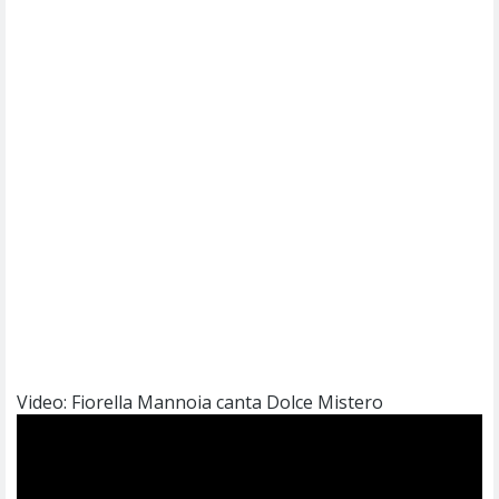
Video: Fiorella Mannoia canta Dolce Mistero