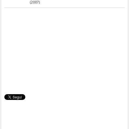
(2007)