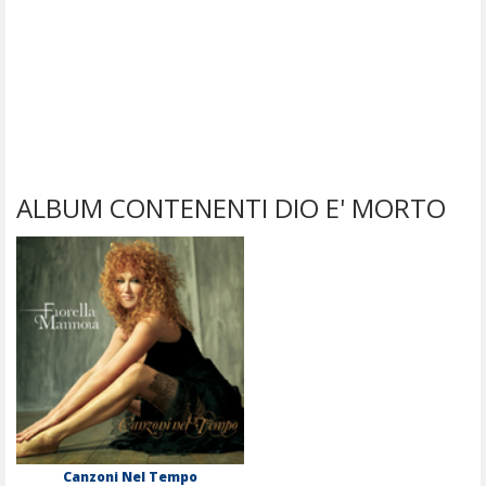
ALBUM CONTENENTI DIO E' MORTO
Canzoni Nel Tempo