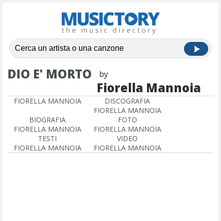
DIO E' MORTO
by
Fiorella Mannoia
FIORELLA MANNOIA
DISCOGRAFIA
FIORELLA MANNOIA
BIOGRAFIA
FOTO
FIORELLA MANNOIA
FIORELLA MANNOIA
TESTI
VIDEO
FIORELLA MANNOIA
FIORELLA MANNOIA