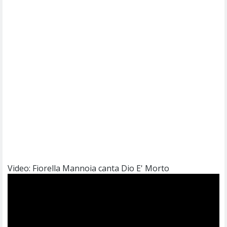
Video: Fiorella Mannoia canta Dio E' Morto