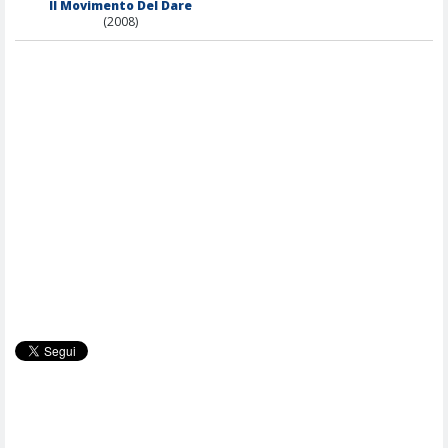
Il Movimento Del Dare
(2008)