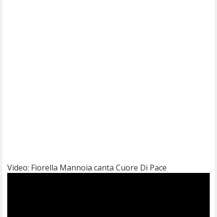
Video: Fiorella Mannoia canta Cuore Di Pace