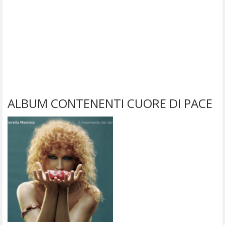
ALBUM CONTENENTI CUORE DI PACE