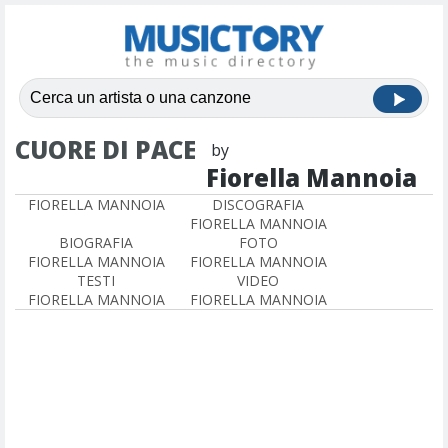
CUORE DI PACE
by
Fiorella Mannoia
FIORELLA MANNOIA
DISCOGRAFIA
FIORELLA MANNOIA
BIOGRAFIA
FOTO
FIORELLA MANNOIA
FIORELLA MANNOIA
TESTI
VIDEO
FIORELLA MANNOIA
FIORELLA MANNOIA