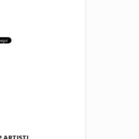
 ARTISTI