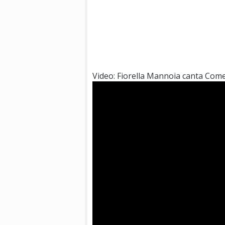
Video: Fiorella Mannoia canta Com