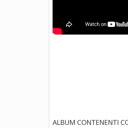
ALBUM CONTENENTI CO