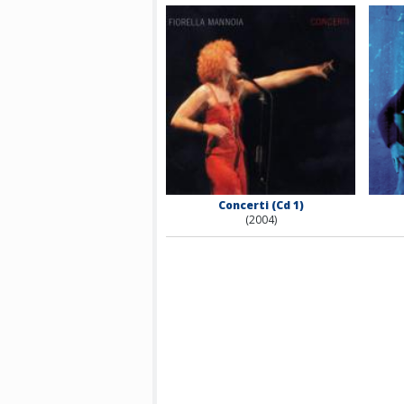
Concerti (Cd 1)
(2004)