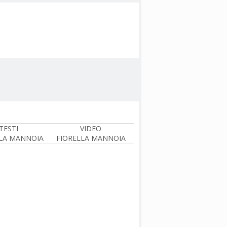
TESTI
VIDEO
LA MANNOIA
FIORELLA MANNOIA