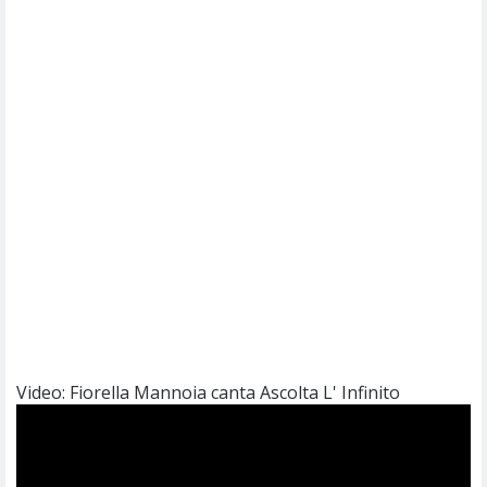
Video: Fiorella Mannoia canta Ascolta L' Infinito