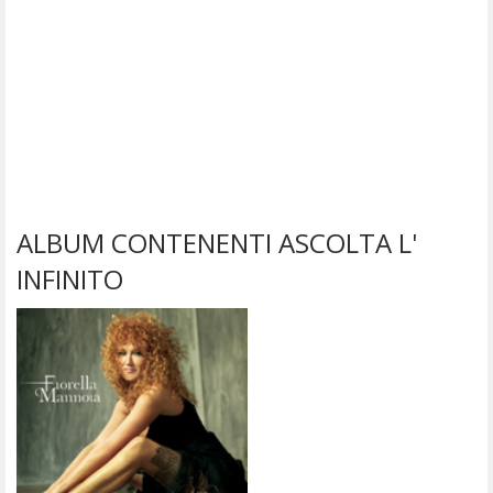
ALBUM CONTENENTI ASCOLTA L'
INFINITO