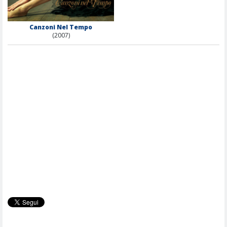
Canzoni Nel Tempo
(2007)