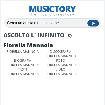
ASCOLTA L' INFINITO
by
Fiorella Mannoia
FIORELLA MANNOIA
DISCOGRAFIA
FIORELLA MANNOIA
BIOGRAFIA
FOTO
FIORELLA MANNOIA
FIORELLA MANNOIA
TESTI
VIDEO
FIORELLA MANNOIA
FIORELLA MANNOIA