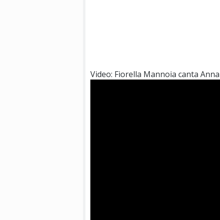
Video: Fiorella Mannoia canta Ann