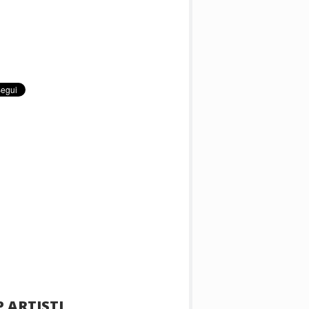
 ARTISTI