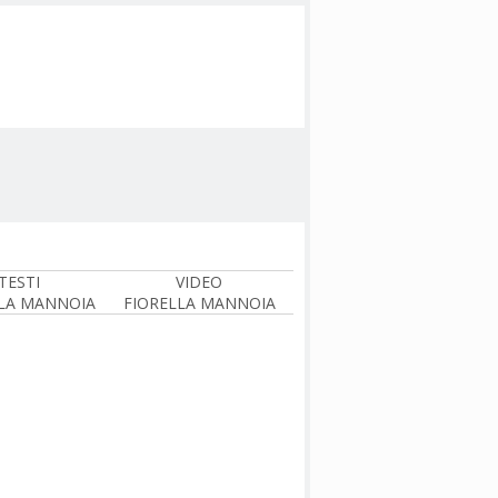
TESTI
VIDEO
LA MANNOIA
FIORELLA MANNOIA