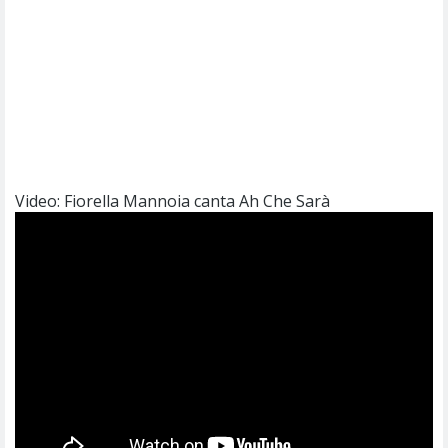
Video: Fiorella Mannoia canta Ah Che Sarà