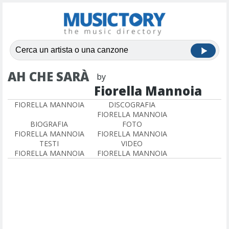
AH CHE SARÀ
by
Fiorella Mannoia
FIORELLA MANNOIA
DISCOGRAFIA
FIORELLA MANNOIA
BIOGRAFIA
FOTO
FIORELLA MANNOIA
FIORELLA MANNOIA
TESTI
VIDEO
FIORELLA MANNOIA
FIORELLA MANNOIA