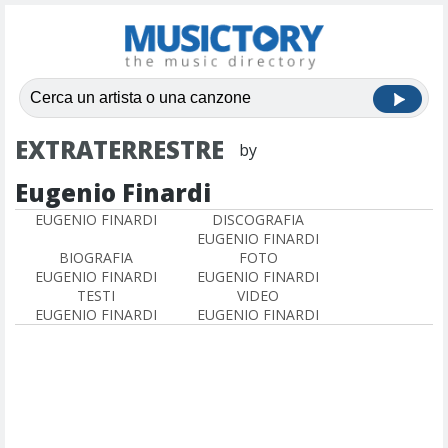
EXTRATERRESTRE
by
Eugenio Finardi
EUGENIO FINARDI
DISCOGRAFIA
EUGENIO FINARDI
BIOGRAFIA
FOTO
EUGENIO FINARDI
EUGENIO FINARDI
TESTI
VIDEO
EUGENIO FINARDI
EUGENIO FINARDI