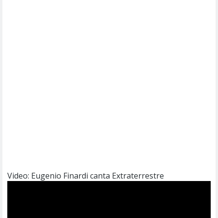
Video: Eugenio Finardi canta Extraterrestre