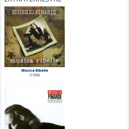
Musica Ribelle
(1998)