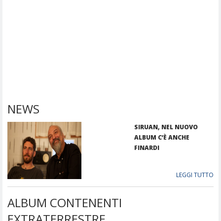
NEWS
SIRUAN, NEL NUOVO
ALBUM C’È ANCHE
FINARDI
LEGGI TUTTO
ALBUM CONTENENTI
EXTRATERRESTRE