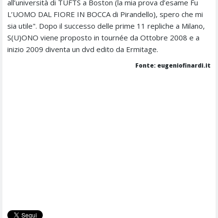
all’università di TUFTS a Boston (la mia prova d’esame Fu
L’UOMO DAL FIORE IN BOCCA di Pirandello), spero che mi
sia utile". Dopo il successo delle prime 11 repliche a Milano,
S(U)ONO viene proposto in tournée da Ottobre 2008 e a
inizio 2009 diventa un dvd edito da Ermitage.
Fonte: eugeniofinardi.it