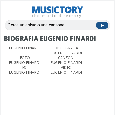
BIOGRAFIA EUGENIO FINARDI
EUGENIO FINARDI
DISCOGRAFIA
EUGENIO FINARDI
FOTO
CANZONI
EUGENIO FINARDI
EUGENIO FINARDI
TESTI
VIDEO
EUGENIO FINARDI
EUGENIO FINARDI