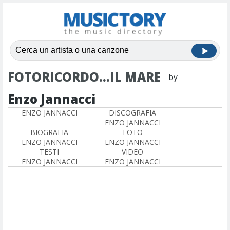
FOTORICORDO...IL MARE
by
Enzo Jannacci
ENZO JANNACCI
DISCOGRAFIA
ENZO JANNACCI
BIOGRAFIA
FOTO
ENZO JANNACCI
ENZO JANNACCI
TESTI
VIDEO
ENZO JANNACCI
ENZO JANNACCI