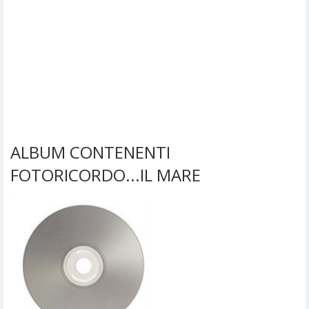
ALBUM CONTENENTI
FOTORICORDO...IL MARE