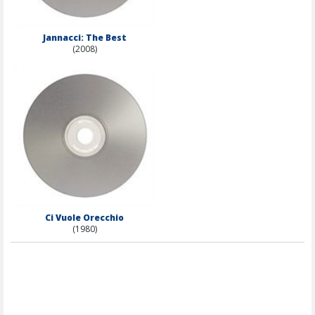
Jannacci: The Best
(2008)
Ci Vuole Orecchio
(1980)