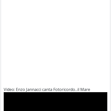
Video: Enzo Jannacci canta Fotoricordo...il Mare