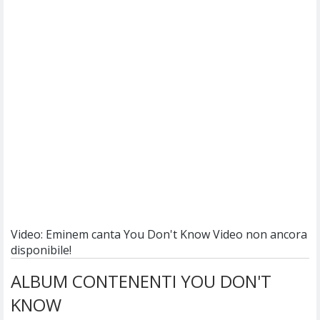
Video: Eminem canta You Don't Know
Video non ancora
disponibile!
ALBUM CONTENENTI YOU DON'T
KNOW