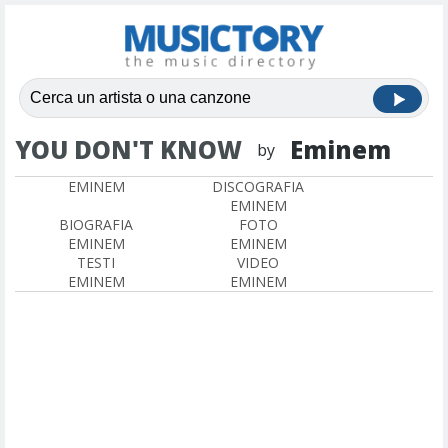
YOU DON'T KNOW
Eminem
by
EMINEM
DISCOGRAFIA
EMINEM
BIOGRAFIA
FOTO
EMINEM
EMINEM
TESTI
VIDEO
EMINEM
EMINEM