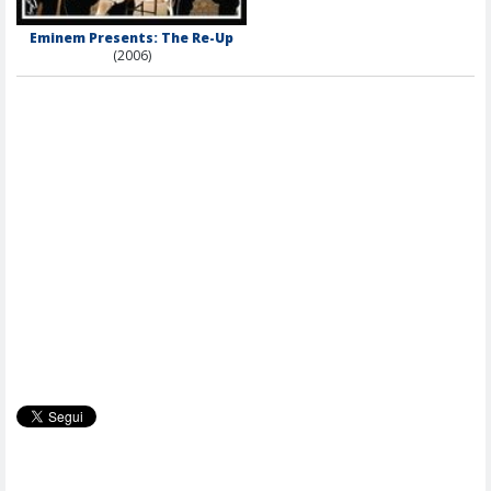
Eminem Presents: The Re-Up
(2006)