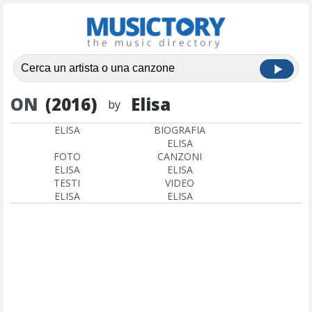
ON
(2016)
Elisa
by
ELISA
BIOGRAFIA
ELISA
FOTO
CANZONI
ELISA
ELISA
TESTI
VIDEO
ELISA
ELISA