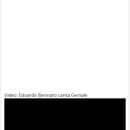
Video: Edoardo Bennato canta Geniale