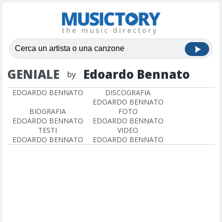
GENIALE
Edoardo Bennato
by
EDOARDO BENNATO
DISCOGRAFIA
EDOARDO BENNATO
BIOGRAFIA
FOTO
EDOARDO BENNATO
EDOARDO BENNATO
TESTI
VIDEO
EDOARDO BENNATO
EDOARDO BENNATO