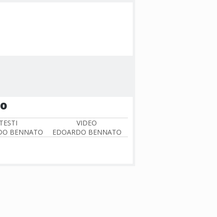
to
TESTI
VIDEO
DO BENNATO
EDOARDO BENNATO