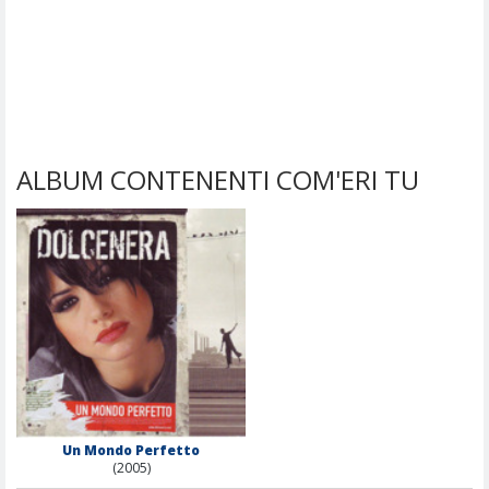
ALBUM CONTENENTI COM'ERI TU
Un Mondo Perfetto
(2005)