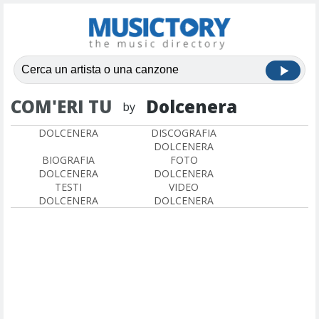
COM'ERI TU
Dolcenera
by
DOLCENERA
DISCOGRAFIA
DOLCENERA
BIOGRAFIA
FOTO
DOLCENERA
DOLCENERA
TESTI
VIDEO
DOLCENERA
DOLCENERA