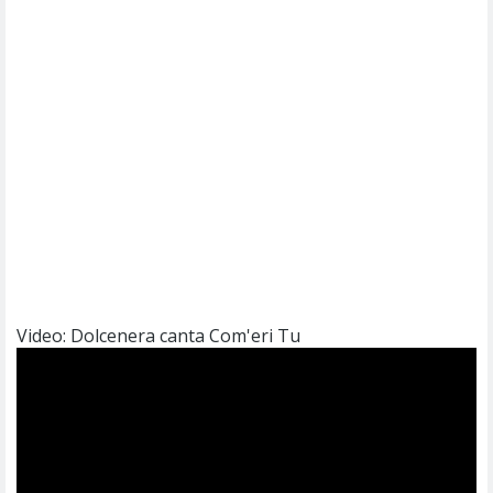
Video: Dolcenera canta Com'eri Tu