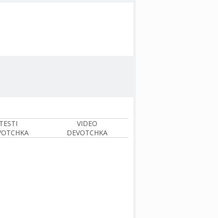
TESTI
VIDEO
VOTCHKA
DEVOTCHKA