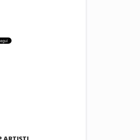
 ARTISTI