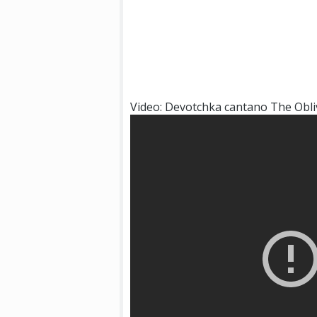
Video: Devotchka cantano The Obli