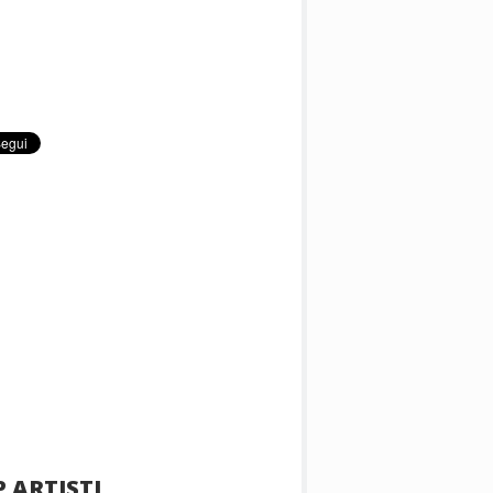
 ARTISTI