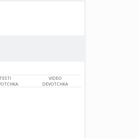
TESTI
VIDEO
VOTCHKA
DEVOTCHKA