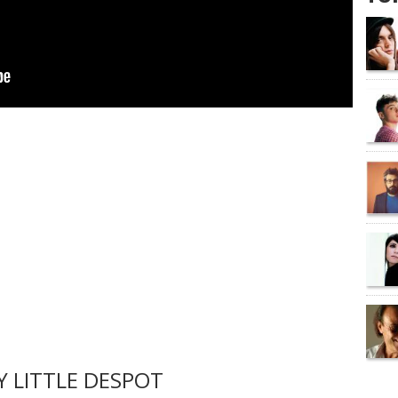
 LITTLE DESPOT