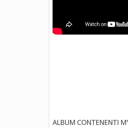
ALBUM CONTENENTI MY