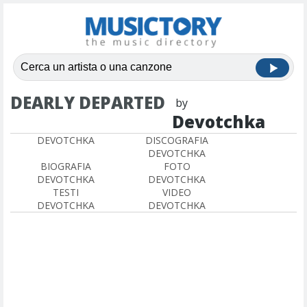
DEARLY DEPARTED
by
Devotchka
DEVOTCHKA
DISCOGRAFIA
DEVOTCHKA
BIOGRAFIA
FOTO
DEVOTCHKA
DEVOTCHKA
TESTI
VIDEO
DEVOTCHKA
DEVOTCHKA