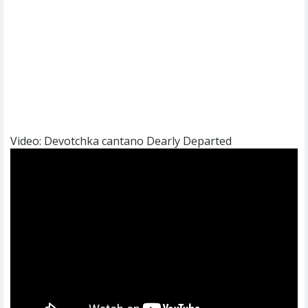
Video: Devotchka cantano Dearly Departed