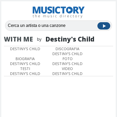
WITH ME
Destiny's Child
by
DESTINY'S CHILD
DISCOGRAFIA
DESTINY'S CHILD
BIOGRAFIA
FOTO
DESTINY'S CHILD
DESTINY'S CHILD
TESTI
VIDEO
DESTINY'S CHILD
DESTINY'S CHILD