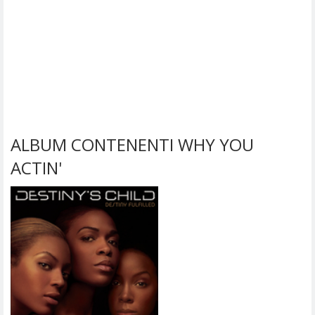
ALBUM CONTENENTI WHY YOU
ACTIN'