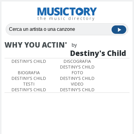
WHY YOU ACTIN'
by
Destiny's Child
DESTINY'S CHILD
DISCOGRAFIA
DESTINY'S CHILD
BIOGRAFIA
FOTO
DESTINY'S CHILD
DESTINY'S CHILD
TESTI
VIDEO
DESTINY'S CHILD
DESTINY'S CHILD