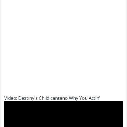
Video: Destiny's Child cantano Why You Actin'