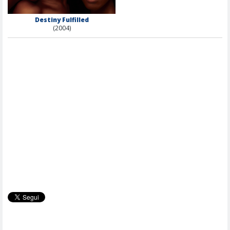
Destiny Fulfilled
(2004)